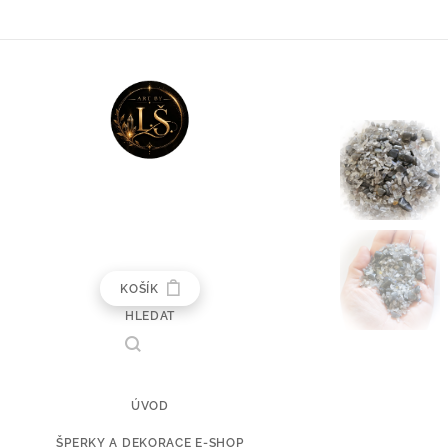
KOŠÍK
HLEDAT
ÚVOD
ŠPERKY A DEKORACE E-SHOP