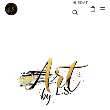
HLEDAT