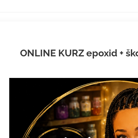
ONLINE KURZ epoxid + ško