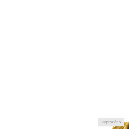
Vyprodáno