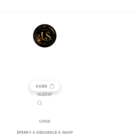
KOŠÍK
HLEDAT
ÚVOD
ŠPERKY A DEKORACE E-SHOP