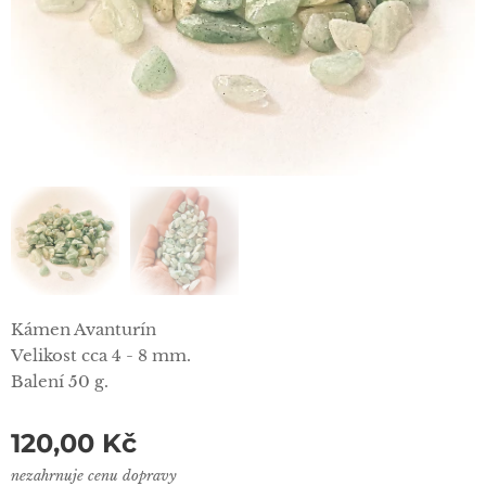
Kámen Avanturín
Velikost cca 4 - 8 mm.
Balení 50 g.
120,00
Kč
nezahrnuje cenu dopravy