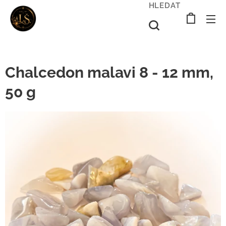
HLEDAT
Chalcedon malavi 8 - 12 mm,
50 g