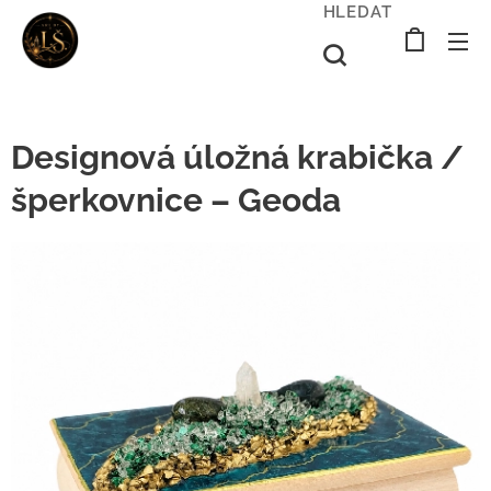
HLEDAT
Designová úložná krabička /
šperkovnice – Geoda