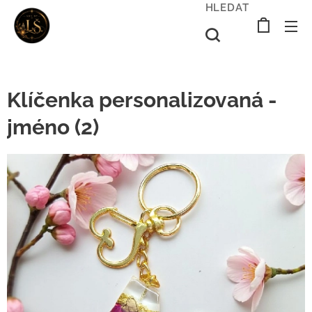
HLEDAT
Klíčenka personalizovaná -
jméno (2)