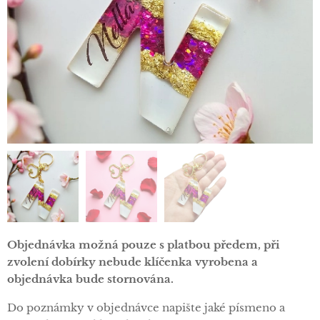
Objednávka možná pouze s platbou předem, při
zvolení dobírky nebude klíčenka vyrobena a
objednávka bude stornována.
Do poznámky v objednávce napište jaké písmeno a