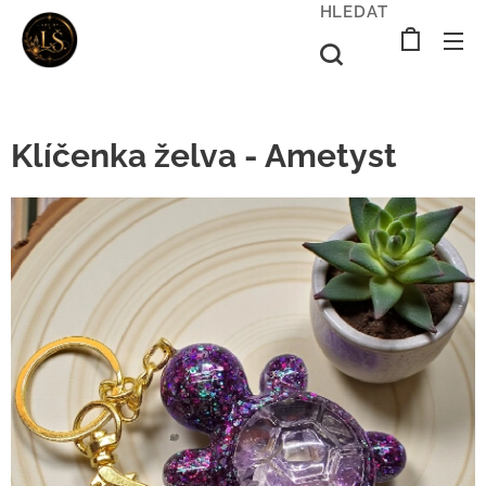
HLEDAT
Klíčenka želva - Ametyst