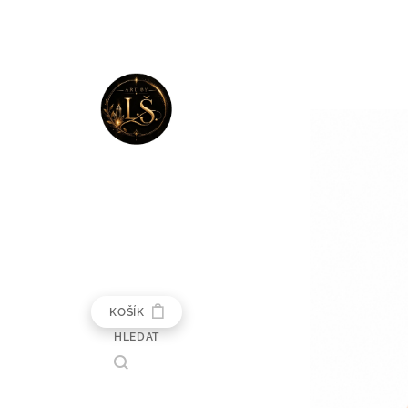
KOŠÍK
HLEDAT