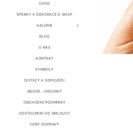
ÚVOD
ŠPERKY A DEKORACE E-SHOP
GALERIE
BLOG
O NÁS
KONTAKT
SYMBOLY
DOTAZY A ODPOVĚDI
EBOOK - ORGONIT
OBCHODNÍ PODMÍNKY
ODSTOUPENÍ OD SMLOUVY
CENY DOPRAVY