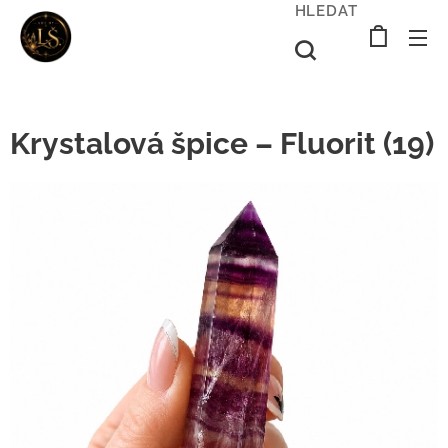
HLEDAT
Krystalová špice – Fluorit (19)