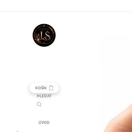
KOŠÍK
HLEDAT
ÚVOD