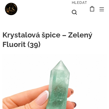
HLEDAT
Krystalová špice – Zelený
Fluorit (39)