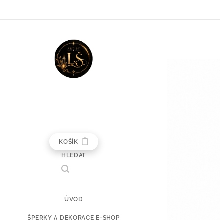
KOŠÍK
HLEDAT
ÚVOD
ŠPERKY A DEKORACE E-SHOP