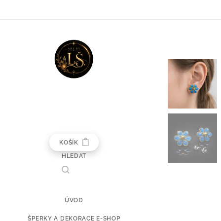
KOŠÍK
HLEDAT
ÚVOD
ŠPERKY A DEKORACE E-SHOP