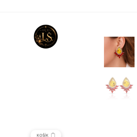
KOŠÍK