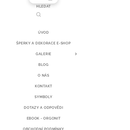
HLEDAT
ÚVOD
ŠPERKY A DEKORACE E-SHOP
GALERIE
BLOG
O NÁS
KONTAKT
SYMBOLY
DOTAZY A ODPOVĚDI
EBOOK - ORGONIT
OBCHODNÍ PODMÍNKY