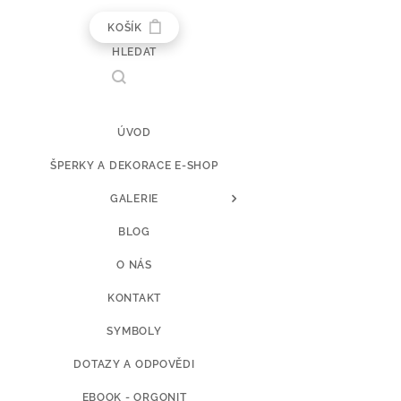
KOŠÍK
HLEDAT
ÚVOD
ŠPERKY A DEKORACE E-SHOP
GALERIE
BLOG
O NÁS
KONTAKT
SYMBOLY
DOTAZY A ODPOVĚDI
EBOOK - ORGONIT