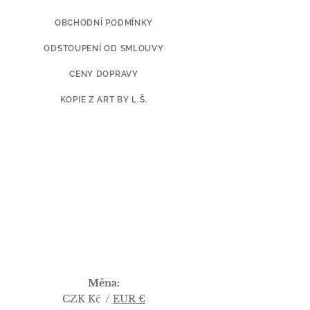
OBCHODNÍ PODMÍNKY
ODSTOUPENÍ OD SMLOUVY
CENY DOPRAVY
KOPIE Z ART BY L.Š.
Měna
CZK Kč
EUR €