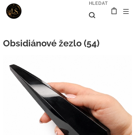
HLEDAT
Obsidiánové žezlo (54)