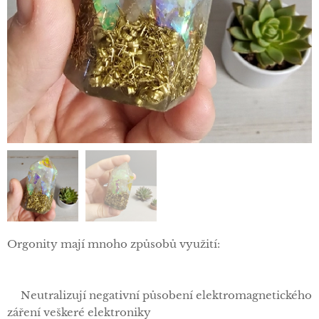
Orgonity mají mnoho způsobů využití:
✅Neutralizují negativní působení elektromagnetického
záření veškeré elektroniky