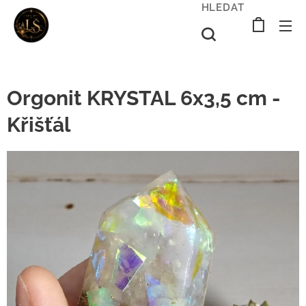
HLEDAT
Orgonit KRYSTAL 6x3,5 cm -
Křišťál