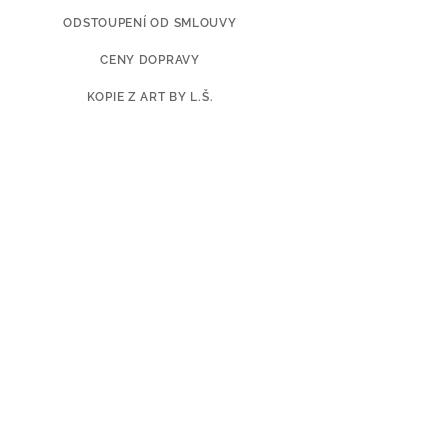
ODSTOUPENÍ OD SMLOUVY
CENY DOPRAVY
KOPIE Z ART BY L.Š.