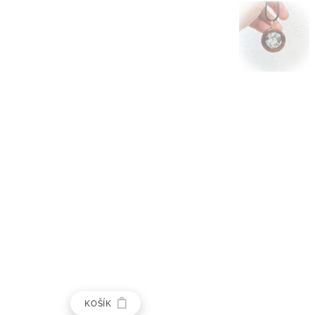
KOŠÍK