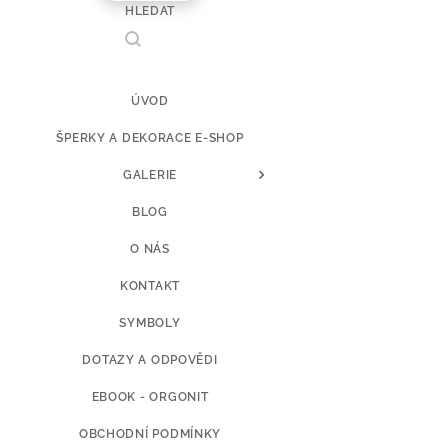
HLEDAT
ÚVOD
ŠPERKY A DEKORACE E-SHOP
GALERIE
BLOG
O NÁS
KONTAKT
SYMBOLY
DOTAZY A ODPOVĚDI
EBOOK - ORGONIT
OBCHODNÍ PODMÍNKY