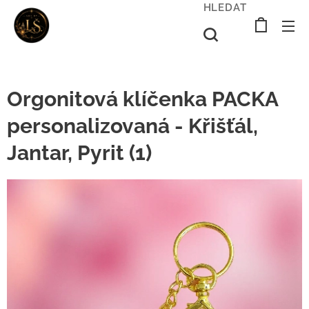
HLEDAT
Orgonitová klíčenka PACKA
personalizovaná - Křišťál,
Jantar, Pyrit (1)