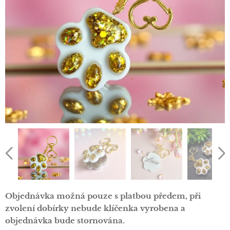
Objednávka možná pouze s platbou předem, při
zvolení dobírky nebude klíčenka vyrobena a
objednávka bude stornována.