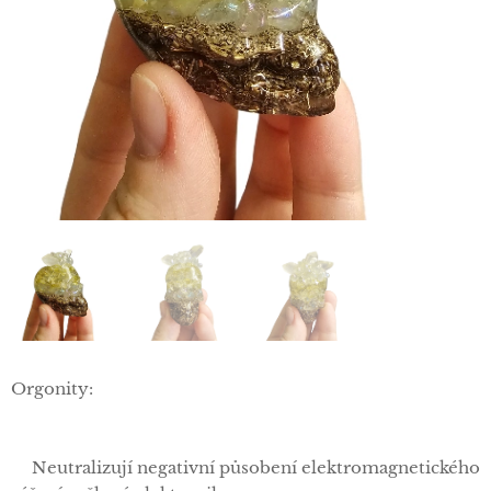
Orgonity:
✅Neutralizují negativní působení elektromagnetického