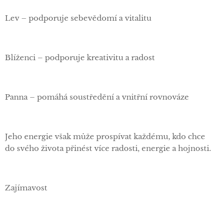
Lev – podporuje sebevědomí a vitalitu
Blíženci – podporuje kreativitu a radost
Panna – pomáhá soustředění a vnitřní rovnováze
Jeho energie však může prospívat každému, kdo chce
do svého života přinést více radosti, energie a hojnosti.
Zajímavost