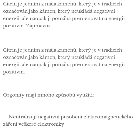
Citrín je jedním z mála kamenů, který je v tradicích
označován jako kámen, který neukládá negativní
energii, ale naopak ji pomáhá přeměňovat na energii
pozitivní. Zajímavost
Citrín je jedním z mála kamenů, který je v tradicích
označován jako kámen, který neukládá negativní
energii, ale naopak ji pomáhá přeměňovat na energii
pozitivní.
Orgonity mají mnoho způsobů využití:
✅Neutralizují negativní působení elektromagnetického
záření veškeré elektroniky