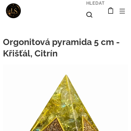
HLEDAT
Orgonitová pyramida 5 cm -
Křišťál, Citrín