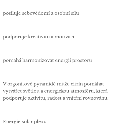
posiluje sebevědomí a osobní sílu
podporuje kreativitu a motivaci
pomáhá harmonizovat energii prostoru
V orgonitové pyramidě může citrín pomáhat
vytvářet světlou a energickou atmosféru, která
podporuje aktivitu, radost a vnitřní rovnováhu.
Energie solar plexu