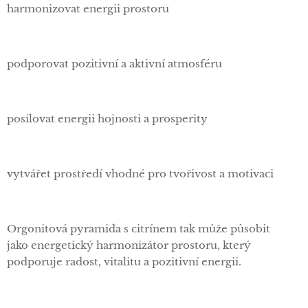
harmonizovat energii prostoru
podporovat pozitivní a aktivní atmosféru
posilovat energii hojnosti a prosperity
vytvářet prostředí vhodné pro tvořivost a motivaci
Orgonitová pyramida s citrínem tak může působit
jako energetický harmonizátor prostoru, který
podporuje radost, vitalitu a pozitivní energii.