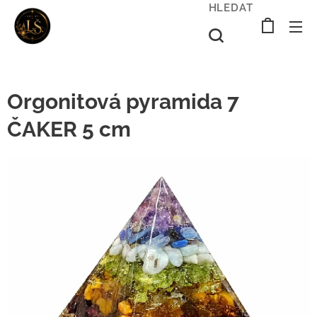
HLEDAT
Orgonitová pyramida 7
ČAKER 5 cm