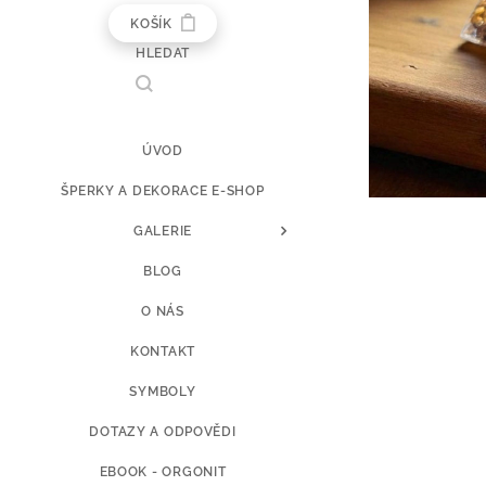
KOŠÍK
HLEDAT
ÚVOD
ŠPERKY A DEKORACE E-SHOP
GALERIE
BLOG
O NÁS
KONTAKT
SYMBOLY
DOTAZY A ODPOVĚDI
EBOOK - ORGONIT