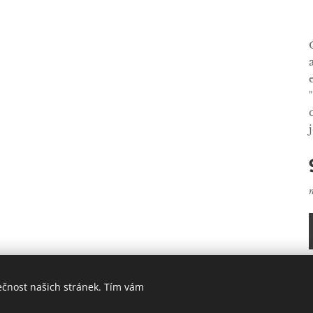
ečnost našich stránek. Tím vám