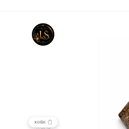
KOŠÍK