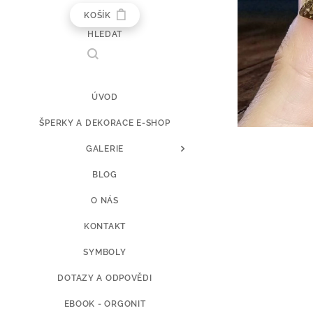
KOŠÍK
HLEDAT
ÚVOD
ŠPERKY A DEKORACE E-SHOP
GALERIE
BLOG
O NÁS
KONTAKT
SYMBOLY
DOTAZY A ODPOVĚDI
EBOOK - ORGONIT