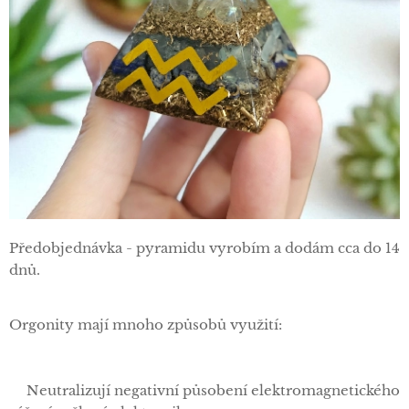
Předobjednávka - pyramidu vyrobím a dodám cca do 14
dnů.
Orgonity mají mnoho způsobů využití:
✅Neutralizují negativní působení elektromagnetického