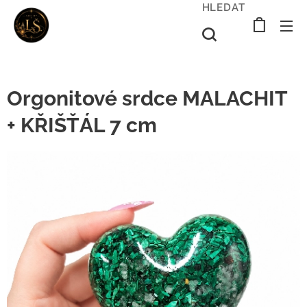
HLEDAT
Orgonitové srdce MALACHIT
+ KŘIŠŤÁL 7 cm