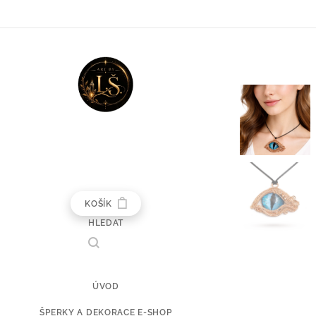
KOŠÍK
HLEDAT
ÚVOD
ŠPERKY A DEKORACE E-SHOP