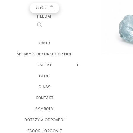
KOŠÍK
HLEDAT
ÚVOD
ŠPERKY A DEKORACE E-SHOP
GALERIE
BLOG
O NÁS
KONTAKT
SYMBOLY
DOTAZY A ODPOVĚDI
EBOOK - ORGONIT