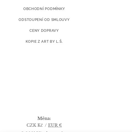
OBCHODNÍ PODMÍNKY
ODSTOUPENÍ OD SMLOUVY
CENY DOPRAVY
KOPIE Z ART BY L.Š.
Měna
CZK Kč
EUR €