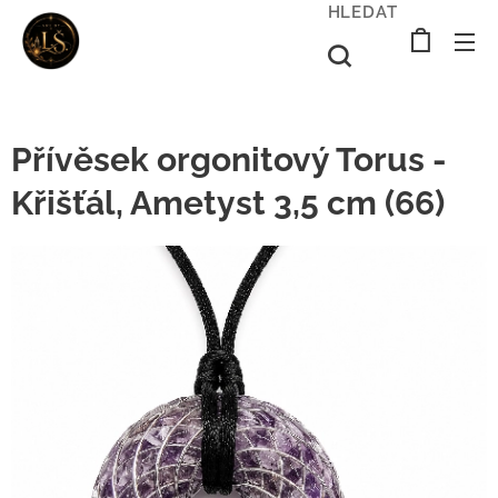
HLEDAT
Přívěsek orgonitový Torus -
Křišťál, Ametyst 3,5 cm (66)