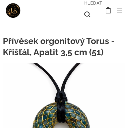
HLEDAT
Přívěsek orgonitový Torus -
Křišťál, Apatit 3,5 cm (51)