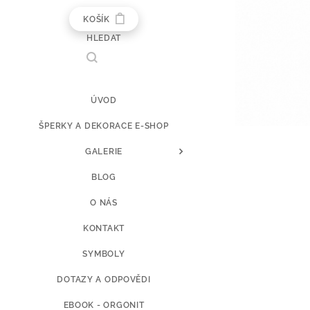
KOŠÍK
HLEDAT
ÚVOD
ŠPERKY A DEKORACE E-SHOP
GALERIE
BLOG
O NÁS
KONTAKT
SYMBOLY
DOTAZY A ODPOVĚDI
EBOOK - ORGONIT