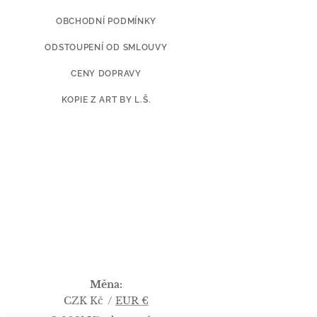
OBCHODNÍ PODMÍNKY
ODSTOUPENÍ OD SMLOUVY
CENY DOPRAVY
KOPIE Z ART BY L.Š.
Měna
CZK Kč
EUR €