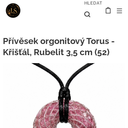
HLEDAT
Přívěsek orgonitový Torus -
Křišťál, Rubelit 3,5 cm (52)