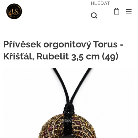
HLEDAT
Přívěsek orgonitový Torus -
Křišťál, Rubelit 3,5 cm (49)