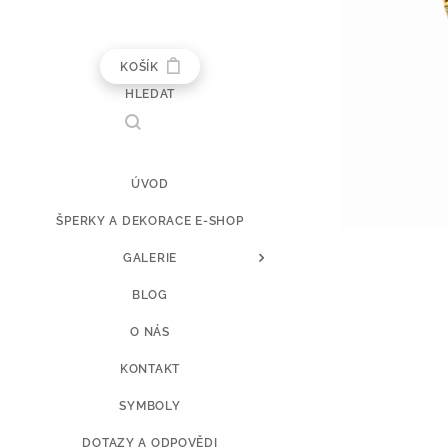
KOŠÍK
HLEDAT
ÚVOD
ŠPERKY A DEKORACE E-SHOP
GALERIE
BLOG
O NÁS
KONTAKT
SYMBOLY
DOTAZY A ODPOVĚDI