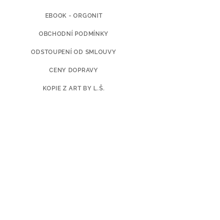
EBOOK - ORGONIT
OBCHODNÍ PODMÍNKY
ODSTOUPENÍ OD SMLOUVY
CENY DOPRAVY
KOPIE Z ART BY L.Š.