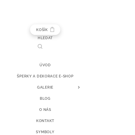
KOŠÍK
HLEDAT
ÚVOD
ŠPERKY A DEKORACE E-SHOP
GALERIE
BLOG
O NÁS
KONTAKT
SYMBOLY