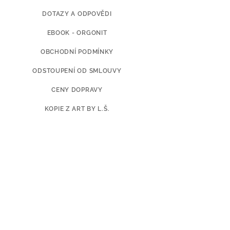
DOTAZY A ODPOVĚDI
EBOOK - ORGONIT
OBCHODNÍ PODMÍNKY
ODSTOUPENÍ OD SMLOUVY
CENY DOPRAVY
KOPIE Z ART BY L.Š.