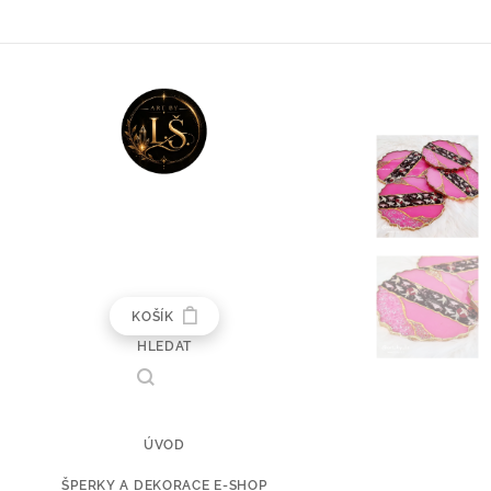
KOŠÍK
HLEDAT
ÚVOD
ŠPERKY A DEKORACE E-SHOP