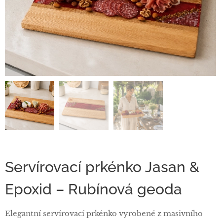
Servírovací prkénko Jasan &
Epoxid – Rubínová geoda
Elegantní servírovací prkénko vyrobené z masivního