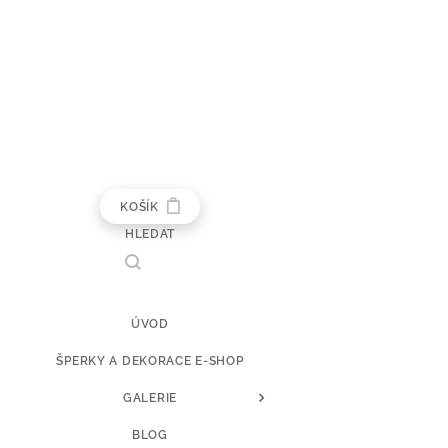
KOŠÍK
HLEDAT
ÚVOD
ŠPERKY A DEKORACE E-SHOP
GALERIE
BLOG