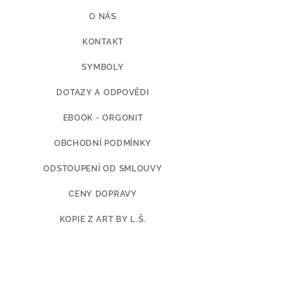
O NÁS
KONTAKT
SYMBOLY
DOTAZY A ODPOVĚDI
EBOOK - ORGONIT
OBCHODNÍ PODMÍNKY
ODSTOUPENÍ OD SMLOUVY
CENY DOPRAVY
KOPIE Z ART BY L.Š.